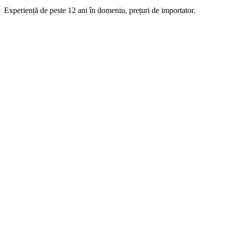
Experiență de peste 12 ani în domeniu, prețuri de importator.