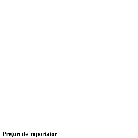
Prețuri de importator