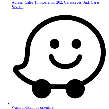
Adresa: Calea Timisoarei nr. 202, Caransebes, Jud. Caras-
Severin
Waze: Indicatii de orientare