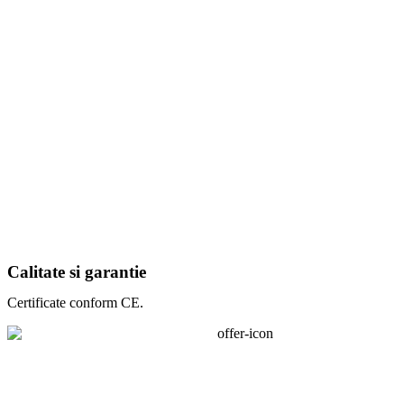
Calitate si garantie
Certificate conform CE.