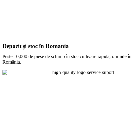
Depozit și stoc în Romania
Peste 10,000 de piese de schimb în stoc cu livare rapidă, oriunde în
România.