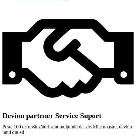
Devino partener Service Suport
Peste 100 de revânzători sunt mulțumiți de serviciile noastre, devino
unul din ei!