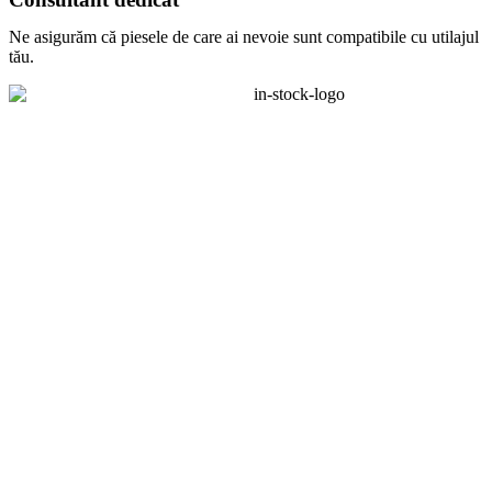
Ne asigurăm că piesele de care ai nevoie sunt compatibile cu utilajul
tău.