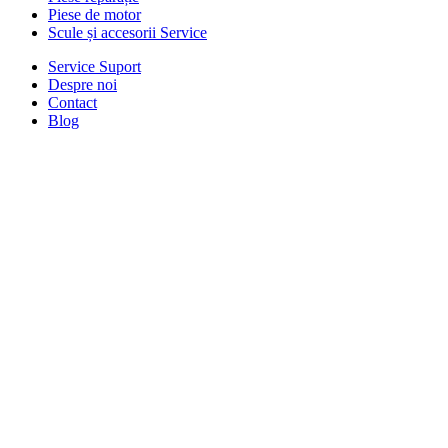
Piese de motor
Scule și accesorii Service
Service Suport
Despre noi
Contact
Blog