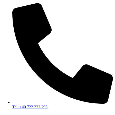
Tel: +40 722 222 293