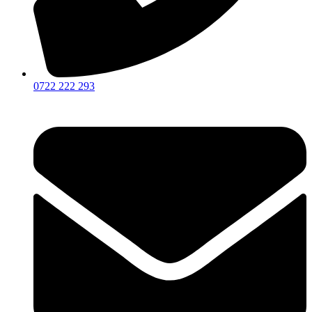
0722 222 293