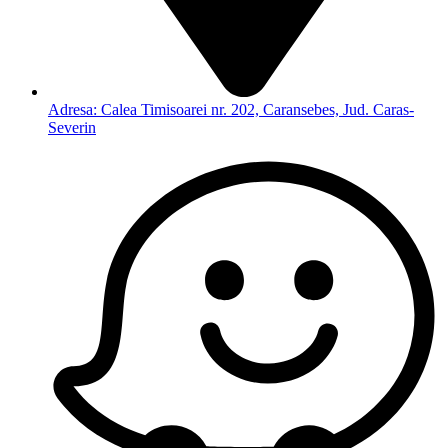
Adresa: Calea Timisoarei nr. 202, Caransebes, Jud. Caras-
Severin