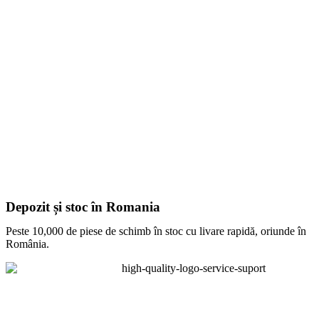
Depozit și stoc în Romania
Peste 10,000 de piese de schimb în stoc cu livare rapidă, oriunde în
România.