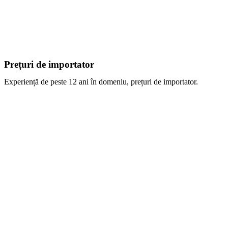
Prețuri de importator
Experiență de peste 12 ani în domeniu, prețuri de importator.