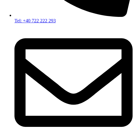
Tel: +40 722 222 293