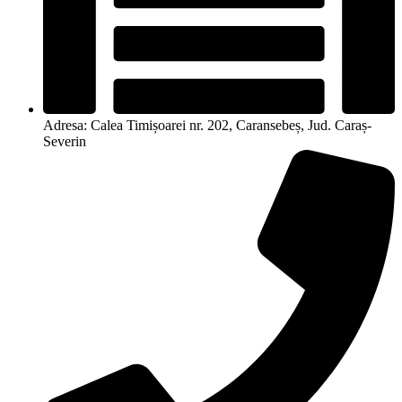
Adresa: Calea Timișoarei nr. 202, Caransebeș, Jud. Caraș-
Severin