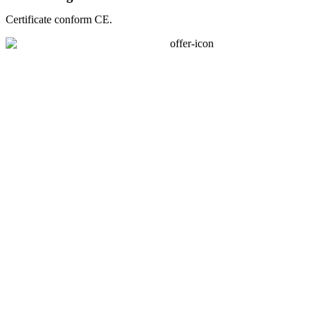
Certificate conform CE.