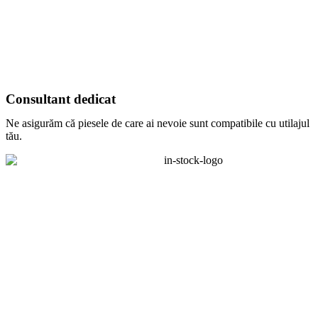
Consultant dedicat
Ne asigurăm că piesele de care ai nevoie sunt compatibile cu utilajul
tău.