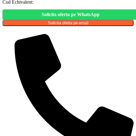
Cod Echivalent:
Solicita oferta pe WhatsApp
Solicita oferta pe email