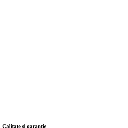
Calitate si garantie