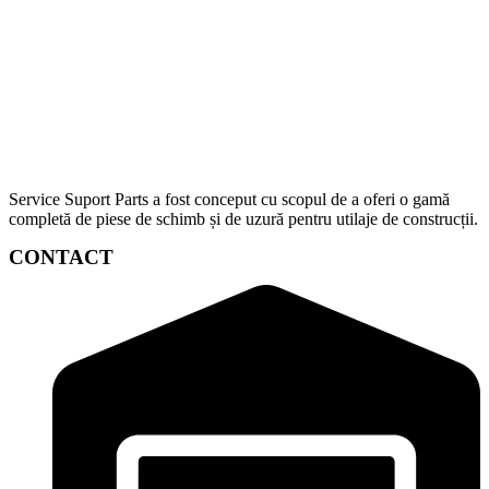
Service Suport Parts a fost conceput cu scopul de a oferi o gamă
completă de piese de schimb și de uzură pentru utilaje de construcții.
CONTACT