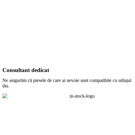
Consultant dedicat
Ne asigurăm că piesele de care ai nevoie sunt compatibile cu utilajul
tău.