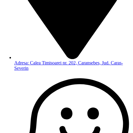
Adresa: Calea Timisoarei nr. 202, Caransebes, Jud. Caras-
Severin