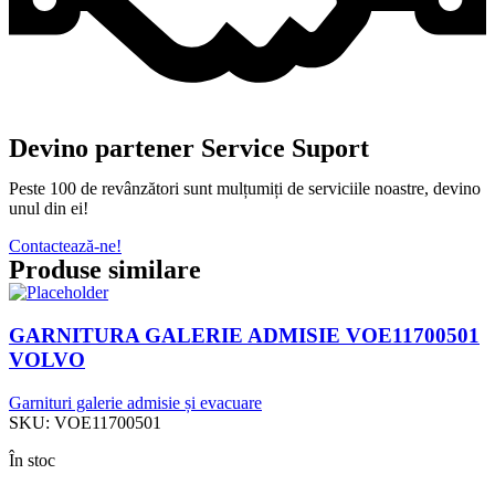
Devino partener Service Suport
Peste 100 de revânzători sunt mulțumiți de serviciile noastre, devino
unul din ei!
Contactează-ne!
Produse similare
GARNITURA GALERIE ADMISIE VOE11700501
VOLVO
Garnituri galerie admisie și evacuare
SKU:
VOE11700501
În stoc