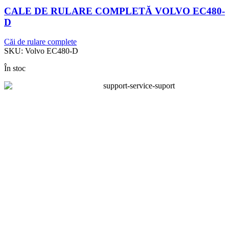
CALE DE RULARE COMPLETĂ VOLVO EC480-
D
Căi de rulare complete
SKU:
Volvo EC480-D
În stoc