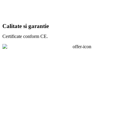
Calitate si garantie
Certificate conform CE.