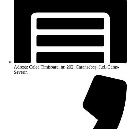
Adresa: Calea Timișoarei nr. 202, Caransebeș, Jud. Caraș-
Severin