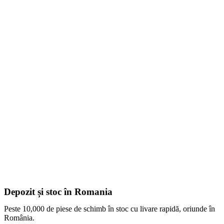
Depozit și stoc în Romania
Peste 10,000 de piese de schimb în stoc cu livare rapidă, oriunde în
România.