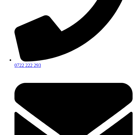
0722 222 293