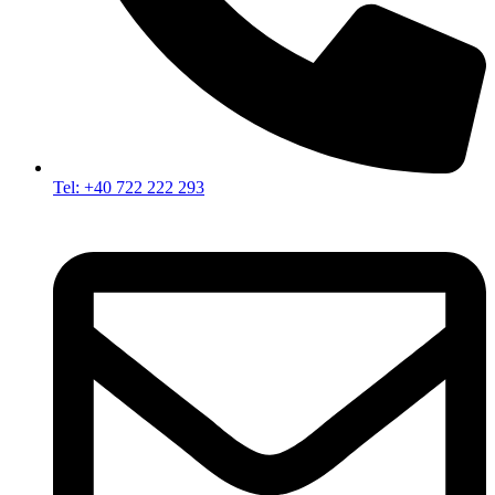
Tel: +40 722 222 293