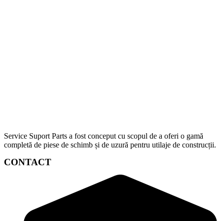
Service Suport Parts a fost conceput cu scopul de a oferi o gamă
completă de piese de schimb și de uzură pentru utilaje de construcții.
CONTACT