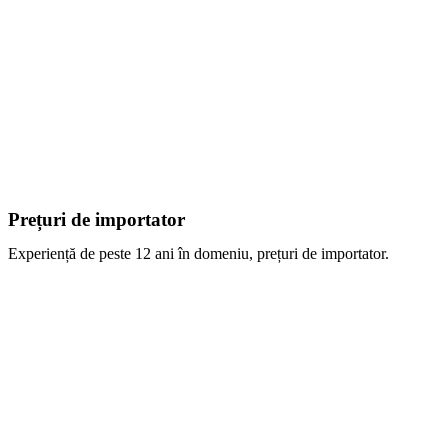
Prețuri de importator
Experiență de peste 12 ani în domeniu, prețuri de importator.