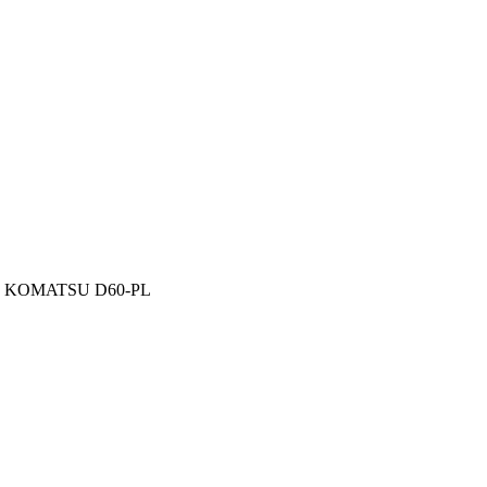
M KOMATSU D60-PL