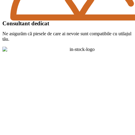
Consultant dedicat
Ne asigurăm că piesele de care ai nevoie sunt compatibile cu utilajul
tău.