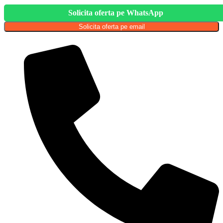
Solicita oferta pe WhatsApp
Solicita oferta pe email