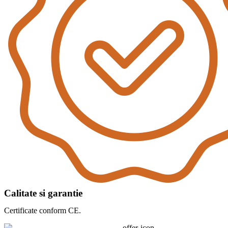
Calitate si garantie
Certificate conform CE.