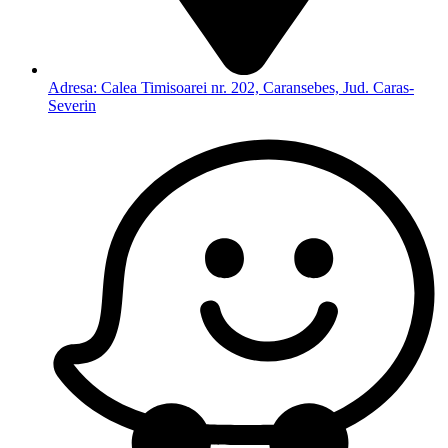
Adresa: Calea Timisoarei nr. 202, Caransebes, Jud. Caras-
Severin