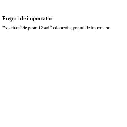
Prețuri de importator
Experiență de peste 12 ani în domeniu, prețuri de importator.