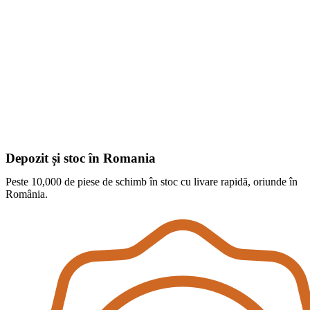
Depozit și stoc în Romania
Peste 10,000 de piese de schimb în stoc cu livare rapidă, oriunde în
România.