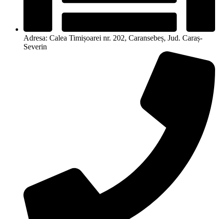
Adresa: Calea Timișoarei nr. 202, Caransebeș, Jud. Caraș-
Severin