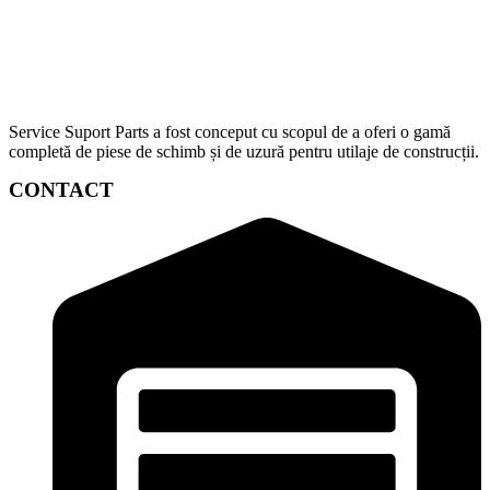
Service Suport Parts a fost conceput cu scopul de a oferi o gamă
completă de piese de schimb și de uzură pentru utilaje de construcții.
CONTACT