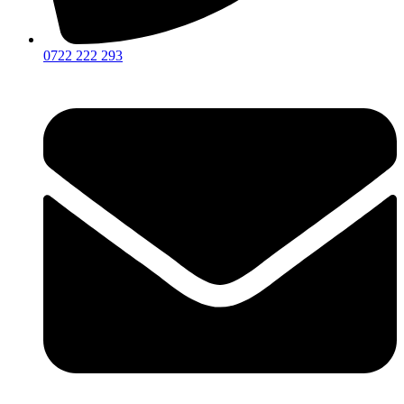
0722 222 293