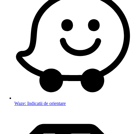
Waze: Indicatii de orientare