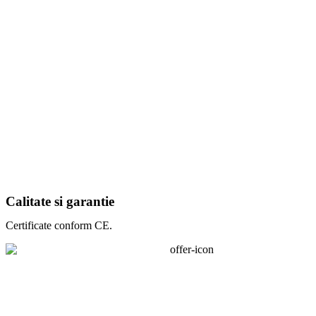
Calitate si garantie
Certificate conform CE.