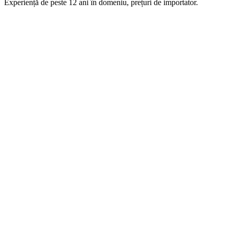
Experiență de peste 12 ani în domeniu, prețuri de importator.