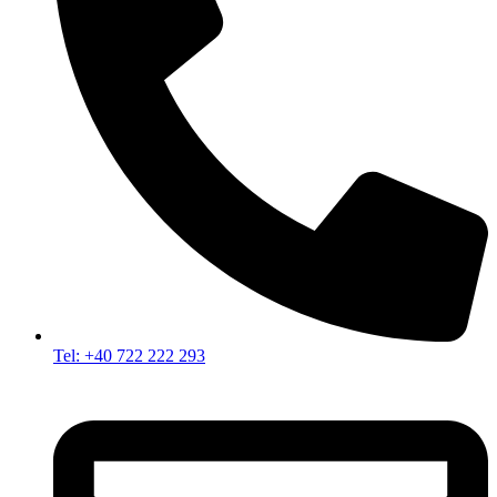
Tel: +40 722 222 293