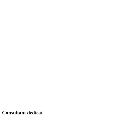
Consultant dedicat