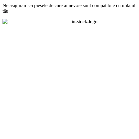
Ne asigurăm că piesele de care ai nevoie sunt compatibile cu utilajul
tău.