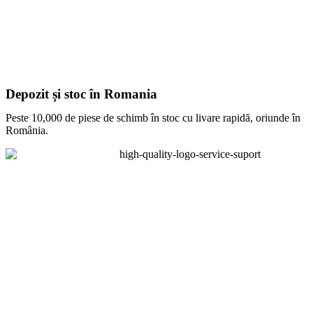
Depozit și stoc în Romania
Peste 10,000 de piese de schimb în stoc cu livare rapidă, oriunde în
România.