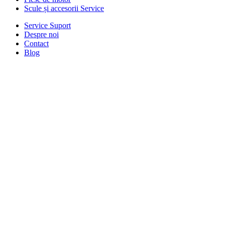
Scule și accesorii Service
Service Suport
Despre noi
Contact
Blog