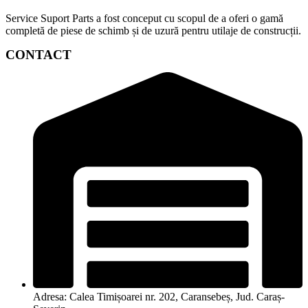
Service Suport Parts a fost conceput cu scopul de a oferi o gamă
completă de piese de schimb și de uzură pentru utilaje de construcții.
CONTACT
Adresa: Calea Timișoarei nr. 202, Caransebeș, Jud. Caraș-