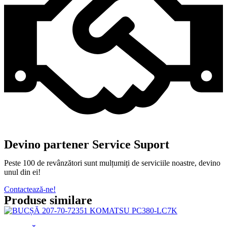
Devino partener Service Suport
Peste 100 de revânzători sunt mulțumiți de serviciile noastre, devino
unul din ei!
Contactează-ne!
Produse similare