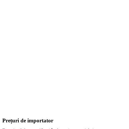
Prețuri de importator