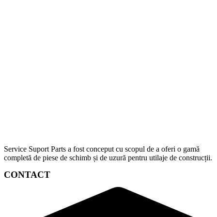
Service Suport Parts a fost conceput cu scopul de a oferi o gamă
completă de piese de schimb și de uzură pentru utilaje de construcții.
CONTACT