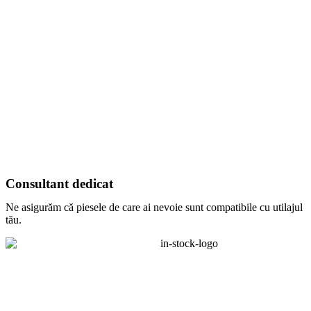
Consultant dedicat
Ne asigurăm că piesele de care ai nevoie sunt compatibile cu utilajul
tău.