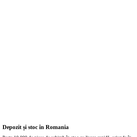
Depozit și stoc în Romania