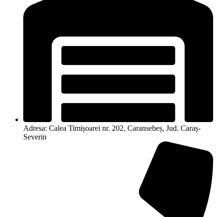
Adresa: Calea Timișoarei nr. 202, Caransebeș, Jud. Caraș-
Severin