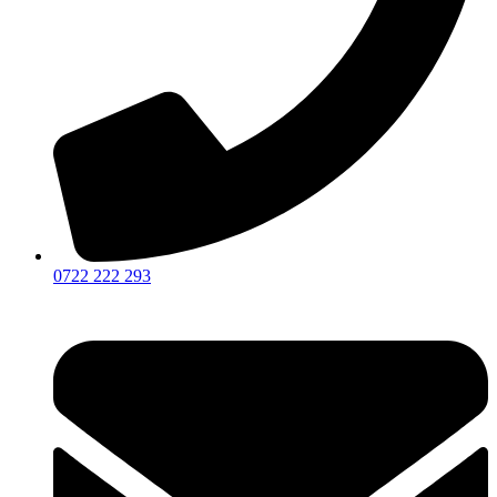
0722 222 293