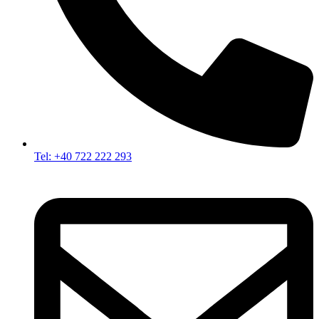
Tel: +40 722 222 293