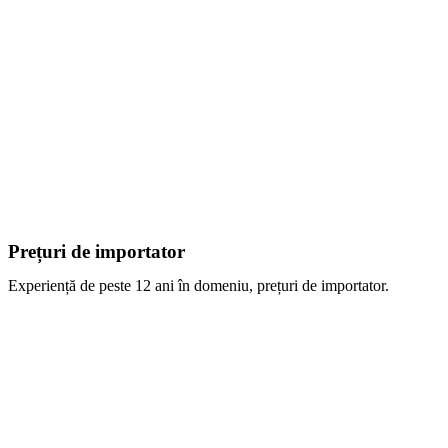
Prețuri de importator
Experiență de peste 12 ani în domeniu, prețuri de importator.