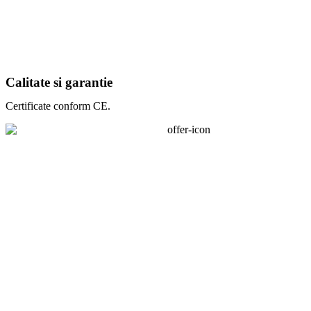
Calitate si garantie
Certificate conform CE.