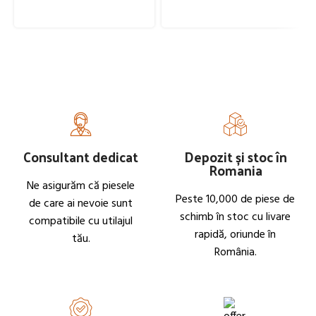
Consultant dedicat
Depozit și stoc în
Romania
Ne asigurăm că piesele
Peste 10,000 de piese de
de care ai nevoie sunt
schimb în stoc cu livare
compatibile cu utilajul
rapidă, oriunde în
tău.
România.