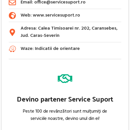
Email: office@servicesuport.ro
Web: www.servicesuport.ro
Adresa: Calea Timisoarei nr. 202, Caransebes,
Jud. Caras-Severin
Waze: Indicatii de orientare
Devino partener Service Suport
Peste 100 de revânzători sunt mulțumiți de
serviciile noastre, devino unul din ei!