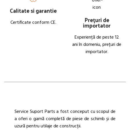
Calitate si garantie
Prețuri de
Certificate conform CE.
importator
Experiență de peste 12
ani în domeniu, prețuri de
importator.
Service Suport Parts a fost conceput cu scopul de
a oferi o gamă completă de piese de schimb și de
uzură pentru utilaje de construcții.