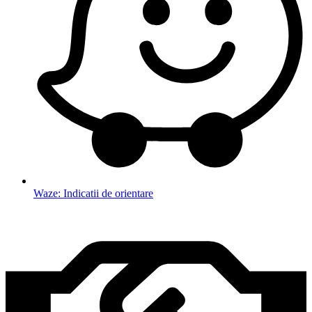
Waze: Indicatii de orientare