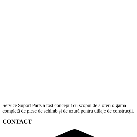
Service Suport Parts a fost conceput cu scopul de a oferi o gamă
completă de piese de schimb și de uzură pentru utilaje de construcții.
CONTACT