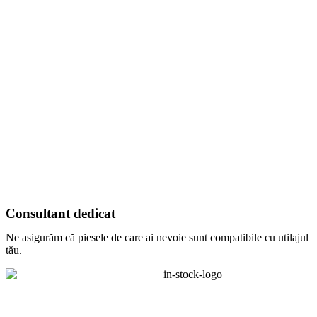
Consultant dedicat
Ne asigurăm că piesele de care ai nevoie sunt compatibile cu utilajul
tău.