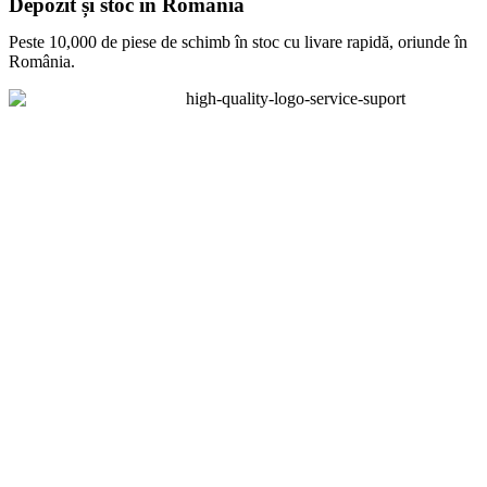
Depozit și stoc în Romania
Peste 10,000 de piese de schimb în stoc cu livare rapidă, oriunde în
România.