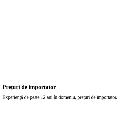
Prețuri de importator
Experiență de peste 12 ani în domeniu, prețuri de importator.