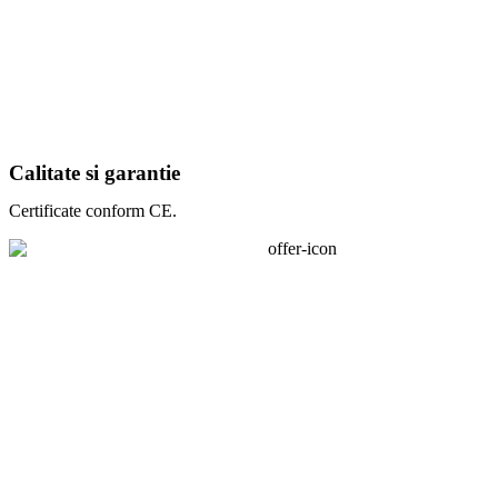
Calitate si garantie
Certificate conform CE.