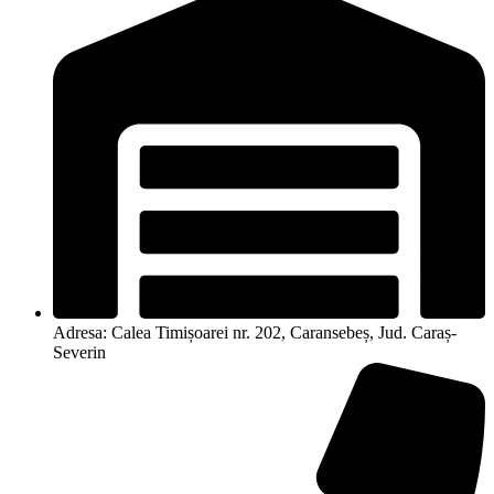
Adresa: Calea Timișoarei nr. 202, Caransebeș, Jud. Caraș-
Severin