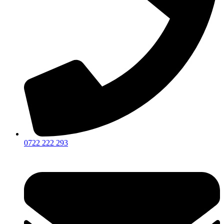
0722 222 293