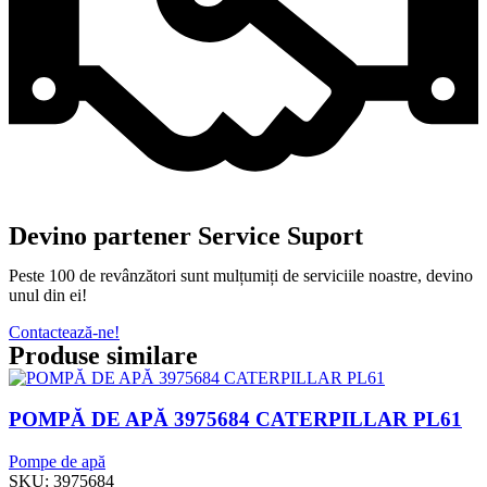
Devino partener Service Suport
Peste 100 de revânzători sunt mulțumiți de serviciile noastre, devino
unul din ei!
Contactează-ne!
Produse similare
POMPĂ DE APĂ 3975684 CATERPILLAR PL61
Pompe de apă
SKU:
3975684