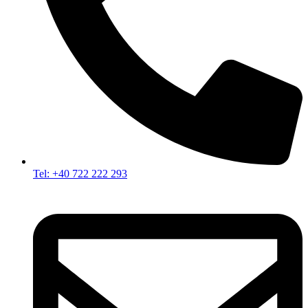
Tel: +40 722 222 293