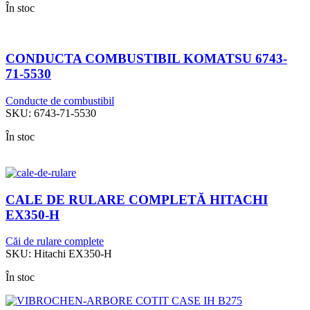
În stoc
CONDUCTA COMBUSTIBIL KOMATSU 6743-
71-5530
Conducte de combustibil
SKU:
6743-71-5530
În stoc
CALE DE RULARE COMPLETĂ HITACHI
EX350-H
Căi de rulare complete
SKU:
Hitachi EX350-H
În stoc