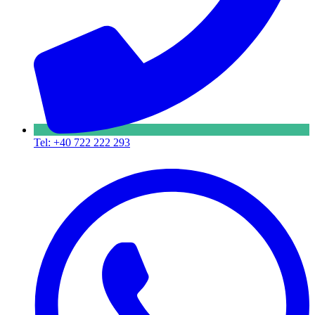
Tel: +40 722 222 293