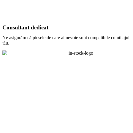
Consultant dedicat
Ne asigurăm că piesele de care ai nevoie sunt compatibile cu utilajul
tău.