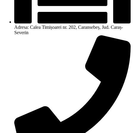
Adresa: Calea Timișoarei nr. 202, Caransebeș, Jud. Caraș-
Severin