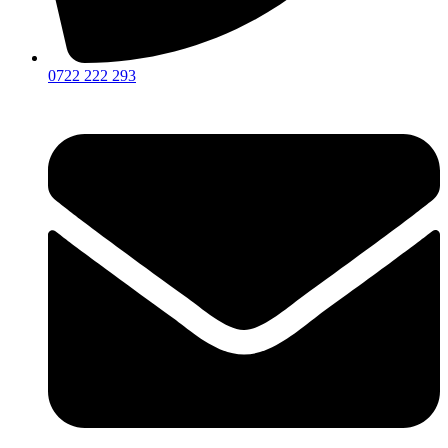
0722 222 293