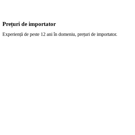
Prețuri de importator
Experiență de peste 12 ani în domeniu, prețuri de importator.