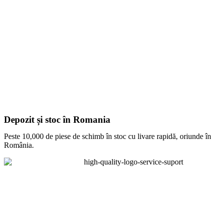
Depozit și stoc în Romania
Peste 10,000 de piese de schimb în stoc cu livare rapidă, oriunde în
România.