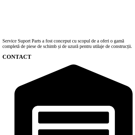
Service Suport Parts a fost conceput cu scopul de a oferi o gamă
completă de piese de schimb și de uzură pentru utilaje de construcții.
CONTACT