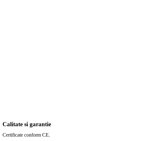
Calitate si garantie
Certificate conform CE.