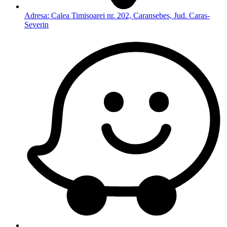
Adresa: Calea Timisoarei nr. 202, Caransebes, Jud. Caras-
Severin