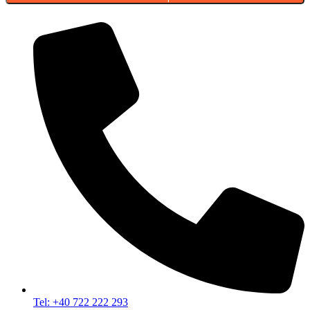
Tel: +40 722 222 293