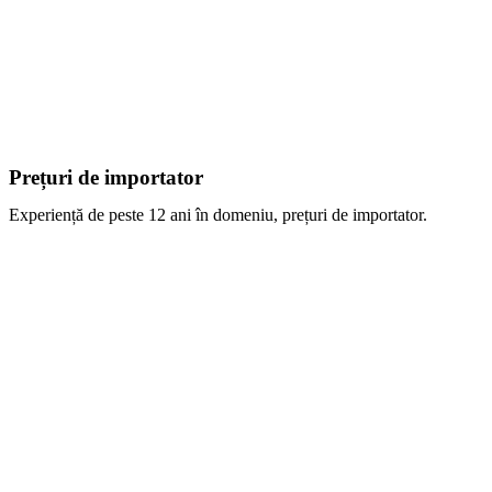
Prețuri de importator
Experiență de peste 12 ani în domeniu, prețuri de importator.