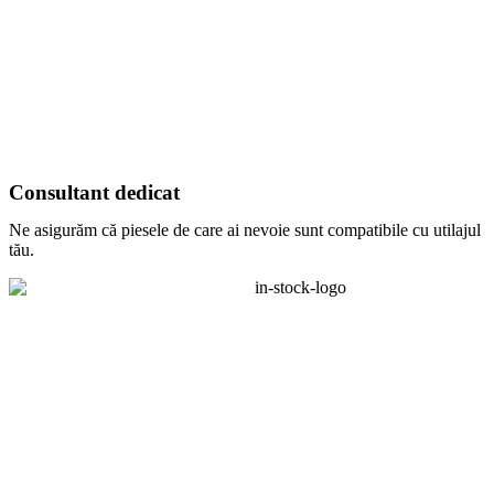
Consultant dedicat
Ne asigurăm că piesele de care ai nevoie sunt compatibile cu utilajul
tău.