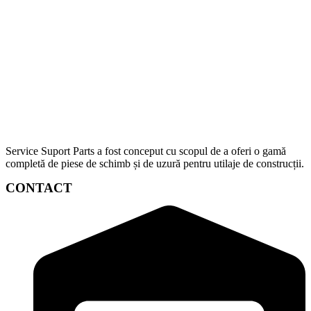
Service Suport Parts a fost conceput cu scopul de a oferi o gamă
completă de piese de schimb și de uzură pentru utilaje de construcții.
CONTACT