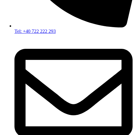
Tel: +40 722 222 293