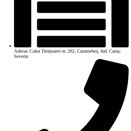
Adresa: Calea Timișoarei nr. 202, Caransebeș, Jud. Caraș-
Severin