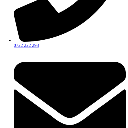
0722 222 293