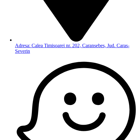
Adresa: Calea Timisoarei nr. 202, Caransebes, Jud. Caras-
Severin