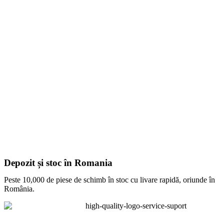
Depozit și stoc în Romania
Peste 10,000 de piese de schimb în stoc cu livare rapidă, oriunde în
România.