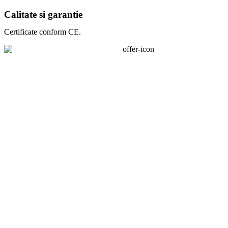
Calitate si garantie
Certificate conform CE.