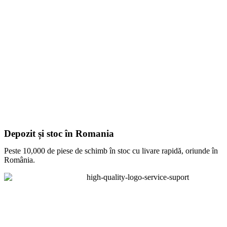
Depozit și stoc în Romania
Peste 10,000 de piese de schimb în stoc cu livare rapidă, oriunde în
România.