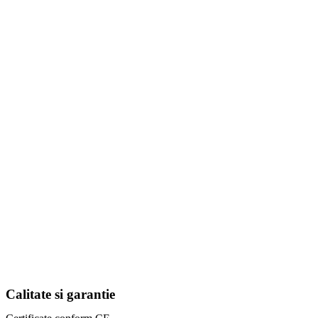
Calitate si garantie