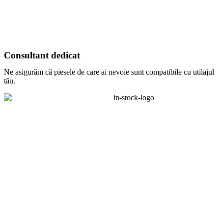
Consultant dedicat
Ne asigurăm că piesele de care ai nevoie sunt compatibile cu utilajul
tău.