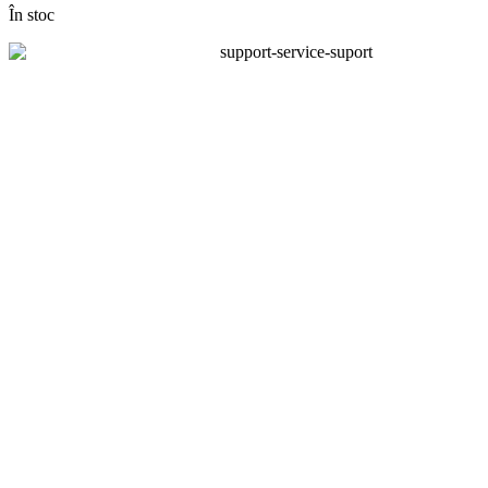
În stoc