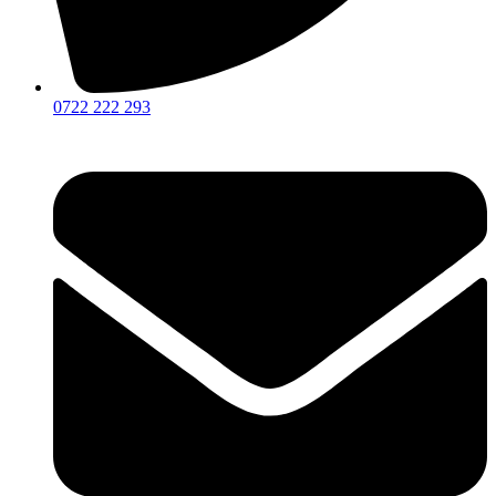
0722 222 293