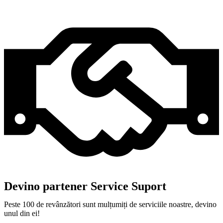
Devino partener Service Suport
Peste 100 de revânzători sunt mulțumiți de serviciile noastre, devino
unul din ei!