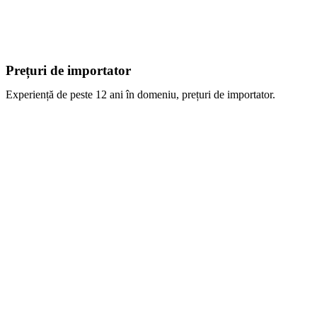
Prețuri de importator
Experiență de peste 12 ani în domeniu, prețuri de importator.