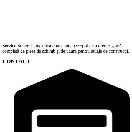
Service Suport Parts a fost conceput cu scopul de a oferi o gamă
completă de piese de schimb și de uzură pentru utilaje de construcții.
CONTACT