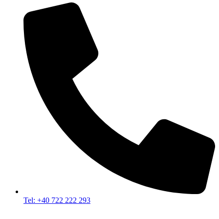
Tel: +40 722 222 293