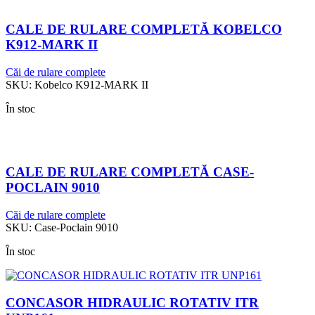
CALE DE RULARE COMPLETĂ KOBELCO
K912-MARK II
Căi de rulare complete
SKU:
Kobelco K912-MARK II
În stoc
CALE DE RULARE COMPLETĂ CASE-
POCLAIN 9010
Căi de rulare complete
SKU:
Case-Poclain 9010
În stoc
CONCASOR HIDRAULIC ROTATIV ITR