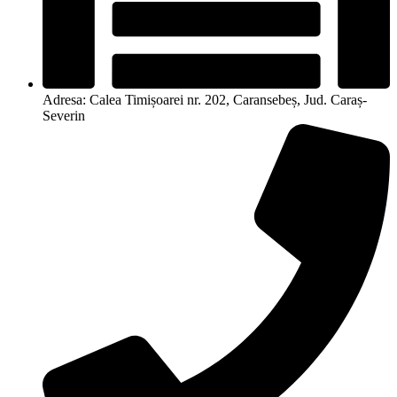
Adresa: Calea Timișoarei nr. 202, Caransebeș, Jud. Caraș-
Severin