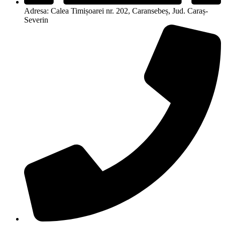
Adresa: Calea Timișoarei nr. 202, Caransebeș, Jud. Caraș-
Severin