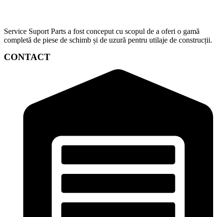
Service Suport Parts a fost conceput cu scopul de a oferi o gamă
completă de piese de schimb și de uzură pentru utilaje de construcții.
CONTACT