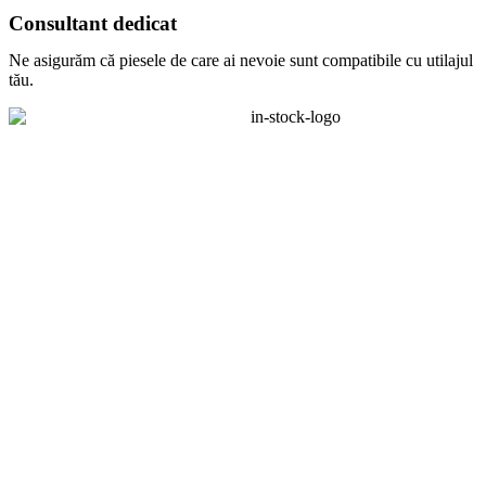
Consultant dedicat
Ne asigurăm că piesele de care ai nevoie sunt compatibile cu utilajul
tău.