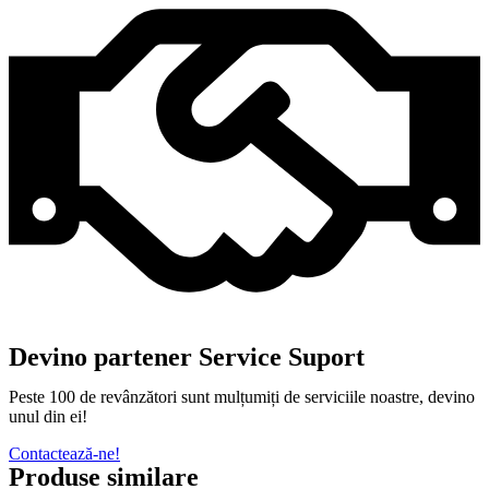
Devino partener Service Suport
Peste 100 de revânzători sunt mulțumiți de serviciile noastre, devino
unul din ei!
Contactează-ne!
Produse similare