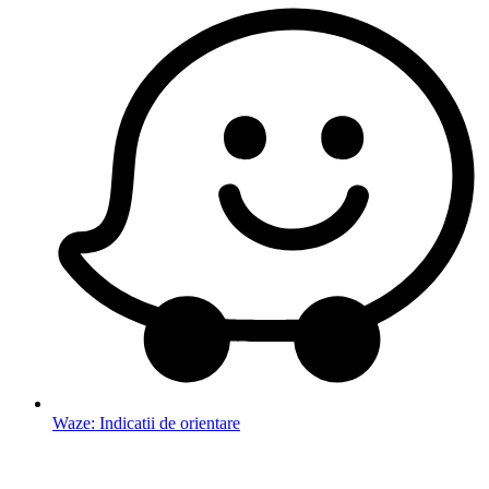
Waze: Indicatii de orientare