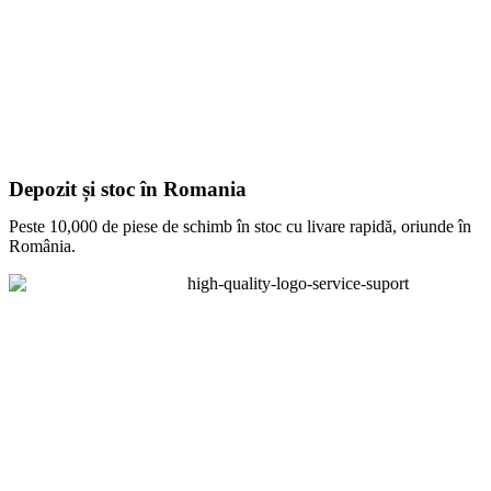
Depozit și stoc în Romania
Peste 10,000 de piese de schimb în stoc cu livare rapidă, oriunde în
România.