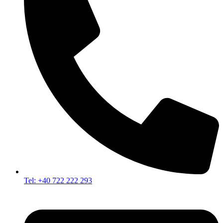
Tel: +40 722 222 293