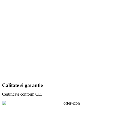
Calitate si garantie
Certificate conform CE.