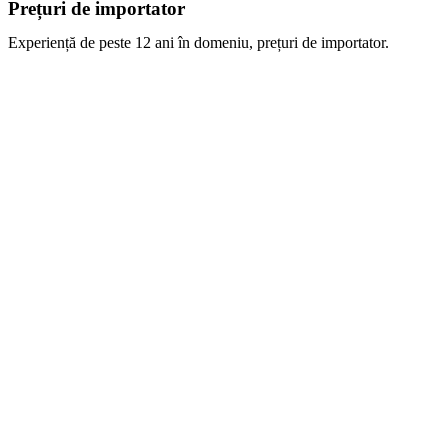
Prețuri de importator
Experiență de peste 12 ani în domeniu, prețuri de importator.