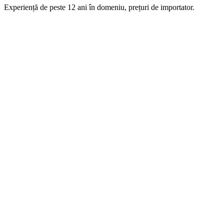
Experiență de peste 12 ani în domeniu, prețuri de importator.