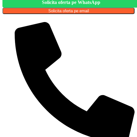
Solicita oferta pe WhatsApp
Solicita oferta pe email