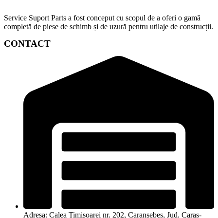
Service Suport Parts a fost conceput cu scopul de a oferi o gamă
completă de piese de schimb și de uzură pentru utilaje de construcții.
CONTACT
Adresa: Calea Timișoarei nr. 202, Caransebeș, Jud. Caraș-