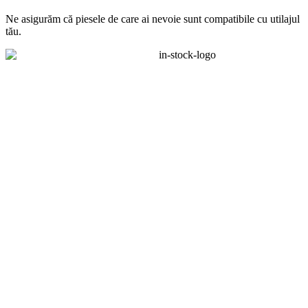
Ne asigurăm că piesele de care ai nevoie sunt compatibile cu utilajul
tău.