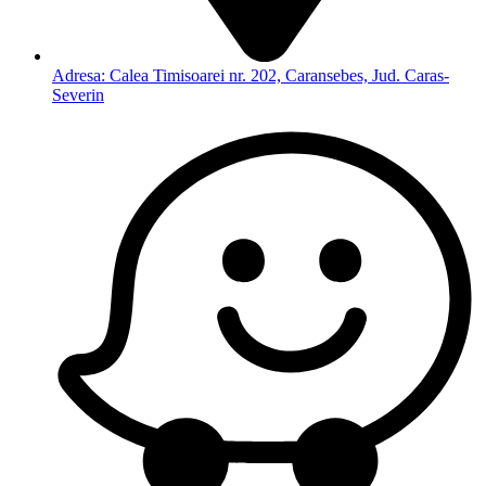
Adresa: Calea Timisoarei nr. 202, Caransebes, Jud. Caras-
Severin