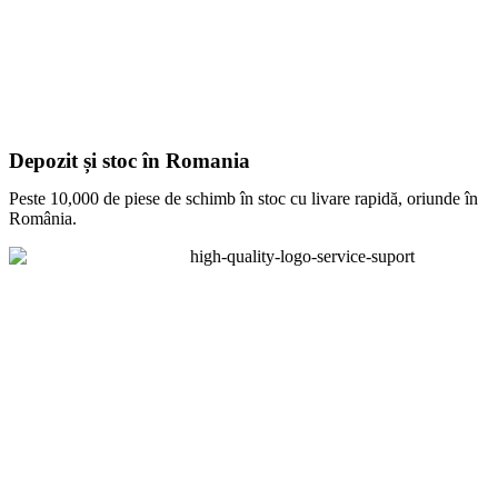
Depozit și stoc în Romania
Peste 10,000 de piese de schimb în stoc cu livare rapidă, oriunde în
România.