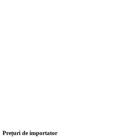
Prețuri de importator