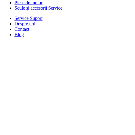
Piese de motor
Scule și accesorii Service
Service Suport
Despre noi
Contact
Blog