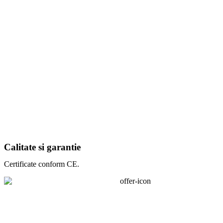
Calitate si garantie
Certificate conform CE.