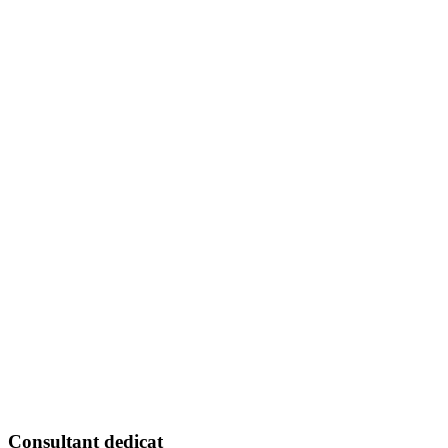
Consultant dedicat