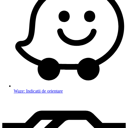
Waze: Indicatii de orientare