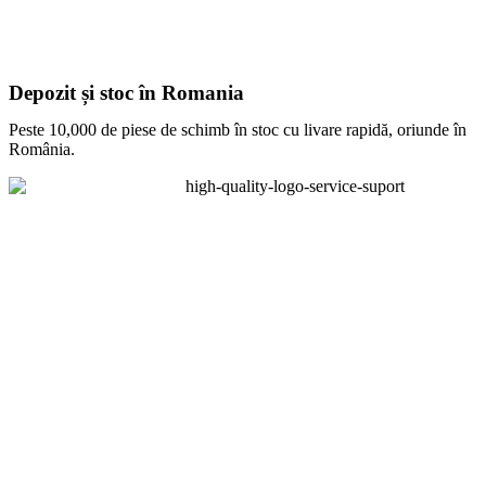
Depozit și stoc în Romania
Peste 10,000 de piese de schimb în stoc cu livare rapidă, oriunde în
România.