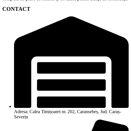
CONTACT
Adresa: Calea Timișoarei nr. 202, Caransebeș, Jud. Caraș-
Severin