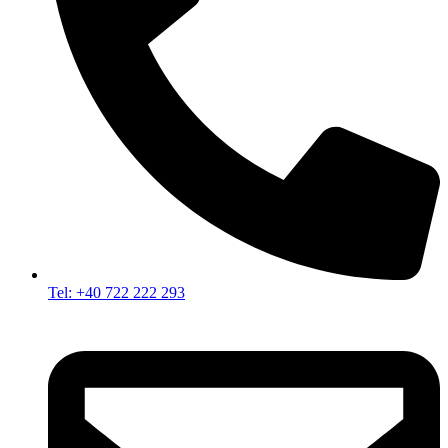
Tel: +40 722 222 293