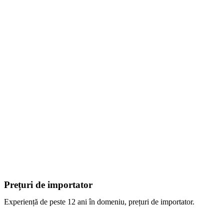
Prețuri de importator
Experiență de peste 12 ani în domeniu, prețuri de importator.