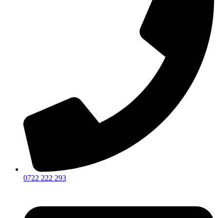
0722 222 293