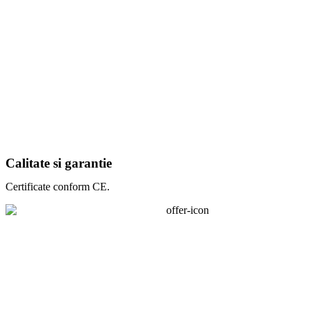
Calitate si garantie
Certificate conform CE.