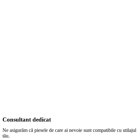
Consultant dedicat
Ne asigurăm că piesele de care ai nevoie sunt compatibile cu utilajul
tău.