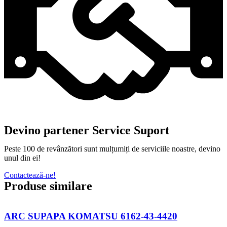
Devino partener Service Suport
Peste 100 de revânzători sunt mulțumiți de serviciile noastre, devino
unul din ei!
Contactează-ne!
Produse similare
ARC SUPAPA KOMATSU 6162-43-4420