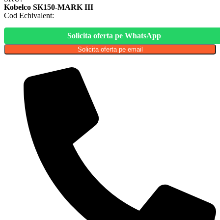
Kobelco SK150-MARK III
Cod Echivalent:
Solicita oferta pe WhatsApp
Solicita oferta pe email