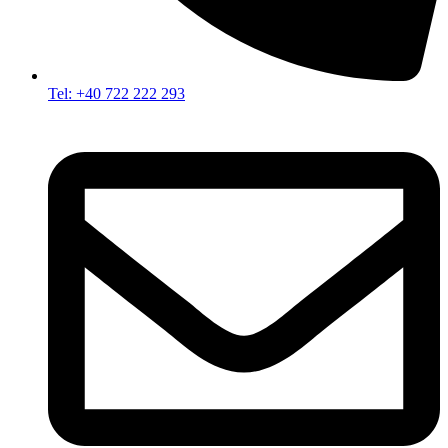
Tel: +40 722 222 293