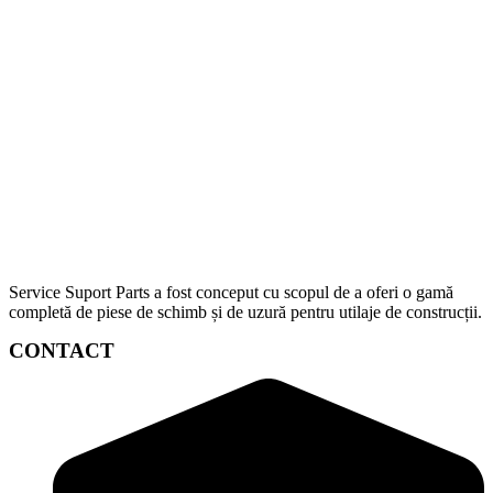
Service Suport Parts a fost conceput cu scopul de a oferi o gamă
completă de piese de schimb și de uzură pentru utilaje de construcții.
CONTACT