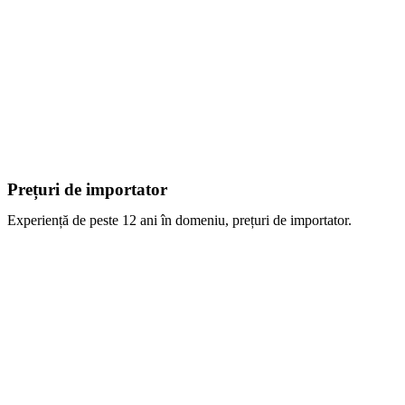
Prețuri de importator
Experiență de peste 12 ani în domeniu, prețuri de importator.