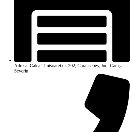
Adresa: Calea Timișoarei nr. 202, Caransebeș, Jud. Caraș-
Severin