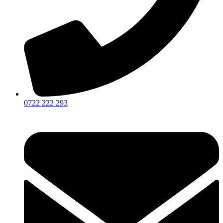
0722 222 293