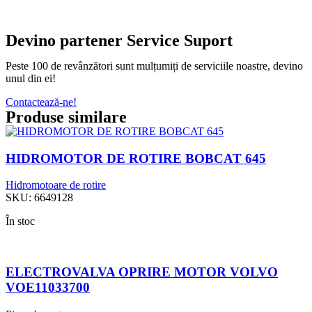
Devino partener Service Suport
Peste 100 de revânzători sunt mulțumiți de serviciile noastre, devino
unul din ei!
Contactează-ne!
Produse similare
HIDROMOTOR DE ROTIRE BOBCAT 645
Hidromotoare de rotire
SKU:
6649128
În stoc
ELECTROVALVA OPRIRE MOTOR VOLVO
VOE11033700