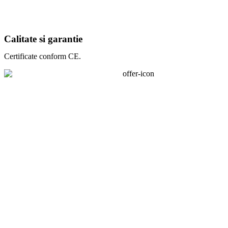
Calitate si garantie
Certificate conform CE.