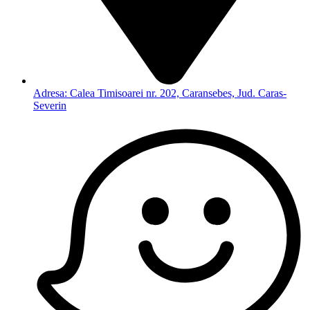
Adresa: Calea Timisoarei nr. 202, Caransebes, Jud. Caras-
Severin