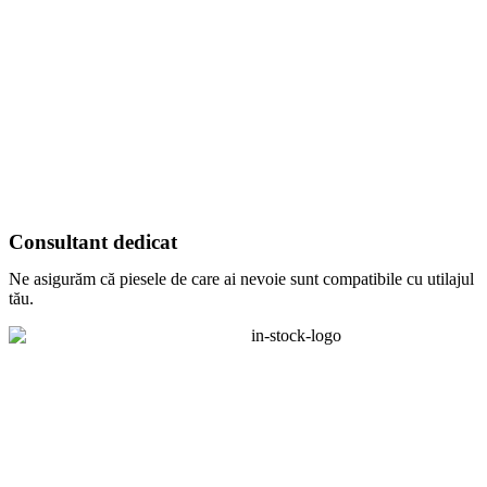
Consultant dedicat
Ne asigurăm că piesele de care ai nevoie sunt compatibile cu utilajul
tău.