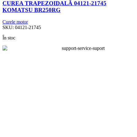
CUREA TRAPEZOIDALĂ 04121-21745
KOMATSU BR250RG
Curele motor
SKU:
04121-21745
În stoc