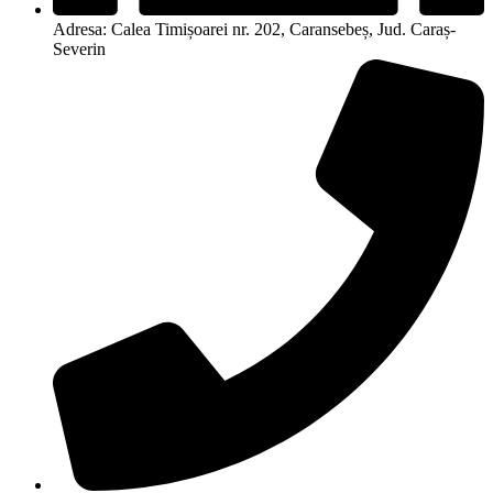
Adresa: Calea Timișoarei nr. 202, Caransebeș, Jud. Caraș-
Severin