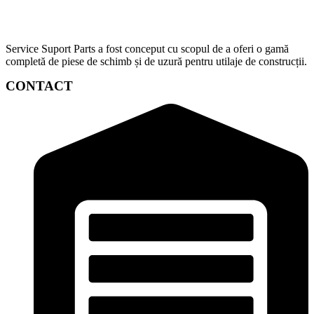
Service Suport Parts a fost conceput cu scopul de a oferi o gamă
completă de piese de schimb și de uzură pentru utilaje de construcții.
CONTACT