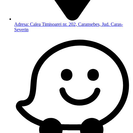
Adresa: Calea Timisoarei nr. 202, Caransebes, Jud. Caras-
Severin