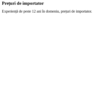
Prețuri de importator
Experiență de peste 12 ani în domeniu, prețuri de importator.