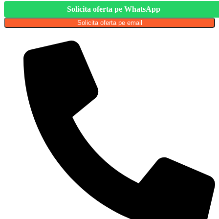
Solicita oferta pe WhatsApp
Solicita oferta pe email