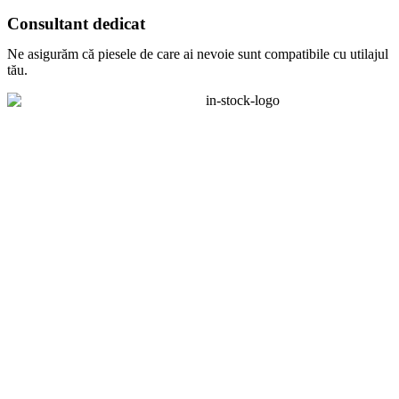
Consultant dedicat
Ne asigurăm că piesele de care ai nevoie sunt compatibile cu utilajul
tău.