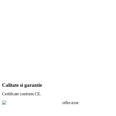
Calitate si garantie
Certificate conform CE.