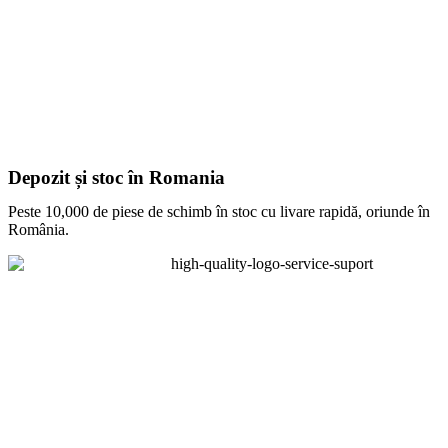
Depozit și stoc în Romania
Peste 10,000 de piese de schimb în stoc cu livare rapidă, oriunde în
România.