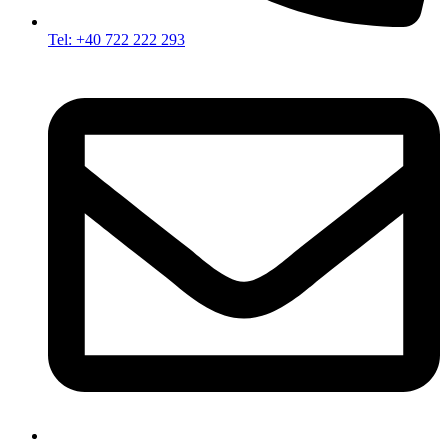
Tel: +40 722 222 293