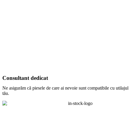
Consultant dedicat
Ne asigurăm că piesele de care ai nevoie sunt compatibile cu utilajul
tău.