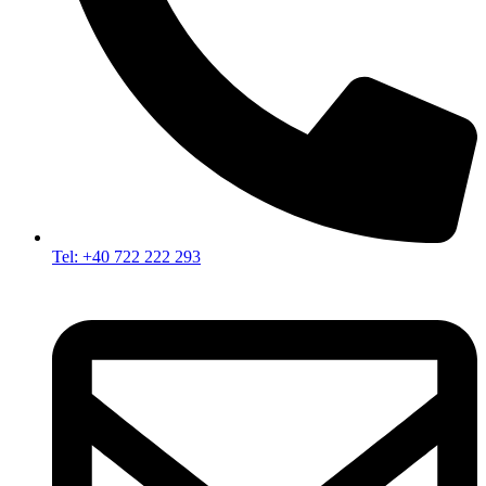
Tel: +40 722 222 293