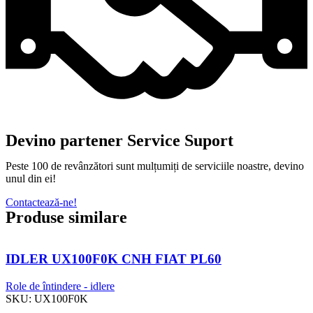
Devino partener Service Suport
Peste 100 de revânzători sunt mulțumiți de serviciile noastre, devino
unul din ei!
Contactează-ne!
Produse similare
IDLER UX100F0K CNH FIAT PL60
Role de întindere - idlere
SKU:
UX100F0K