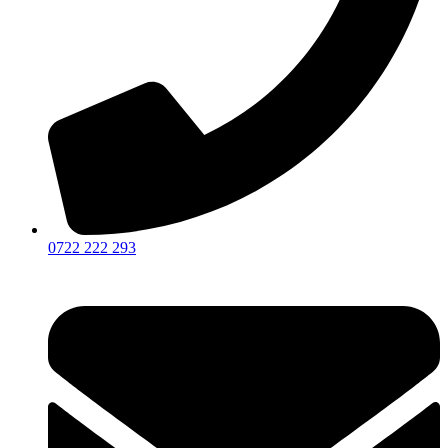
0722 222 293