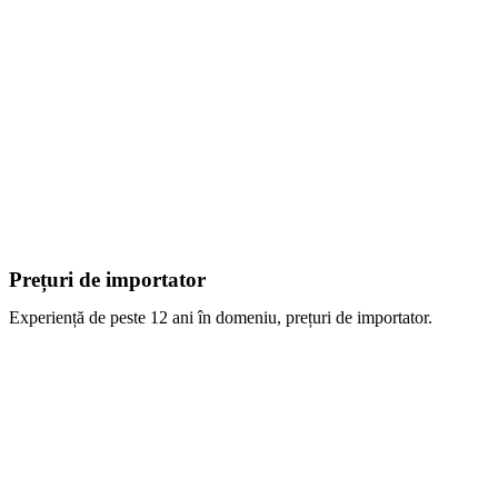
Prețuri de importator
Experiență de peste 12 ani în domeniu, prețuri de importator.