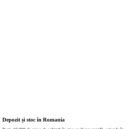
Depozit și stoc în Romania