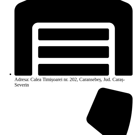
Adresa: Calea Timișoarei nr. 202, Caransebeș, Jud. Caraș-
Severin