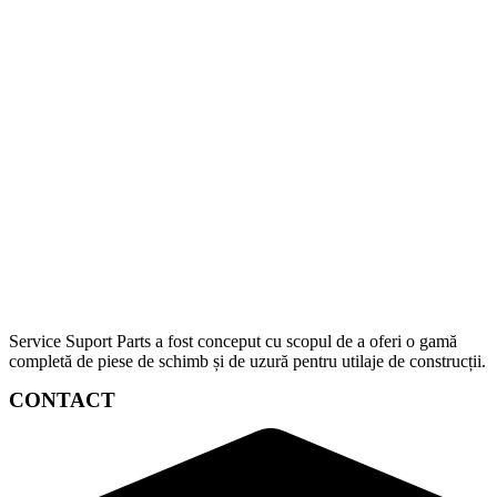
Service Suport Parts a fost conceput cu scopul de a oferi o gamă
completă de piese de schimb și de uzură pentru utilaje de construcții.
CONTACT