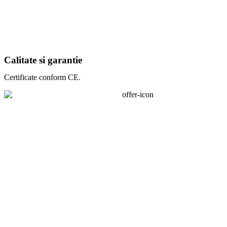
Calitate si garantie
Certificate conform CE.