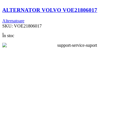
ALTERNATOR VOLVO VOE21806017
Alternatoare
SKU:
VOE21806017
În stoc