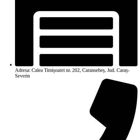
Adresa: Calea Timișoarei nr. 202, Caransebeș, Jud. Caraș-
Severin