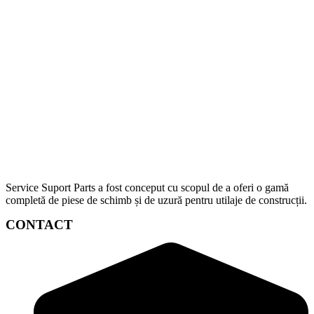
Service Suport Parts a fost conceput cu scopul de a oferi o gamă
completă de piese de schimb și de uzură pentru utilaje de construcții.
CONTACT