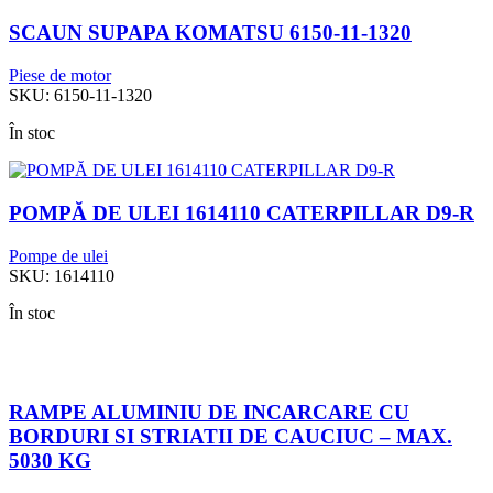
SCAUN SUPAPA KOMATSU 6150-11-1320
Piese de motor
SKU:
6150-11-1320
În stoc
POMPĂ DE ULEI 1614110 CATERPILLAR D9-R
Pompe de ulei
SKU:
1614110
În stoc
RAMPE ALUMINIU DE INCARCARE CU
BORDURI SI STRIATII DE CAUCIUC – MAX.
5030 KG