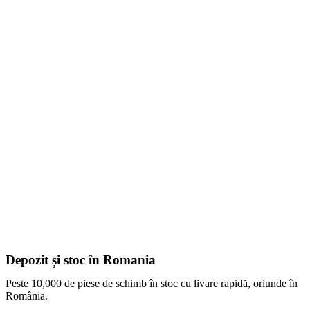
Depozit și stoc în Romania
Peste 10,000 de piese de schimb în stoc cu livare rapidă, oriunde în
România.