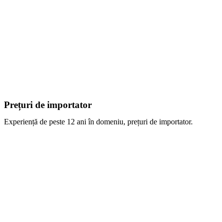
Prețuri de importator
Experiență de peste 12 ani în domeniu, prețuri de importator.