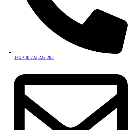
Tel: +40 722 222 293