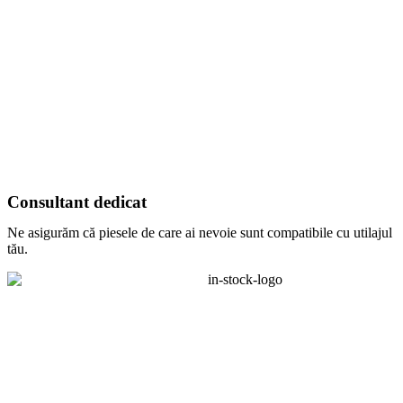
Consultant dedicat
Ne asigurăm că piesele de care ai nevoie sunt compatibile cu utilajul
tău.