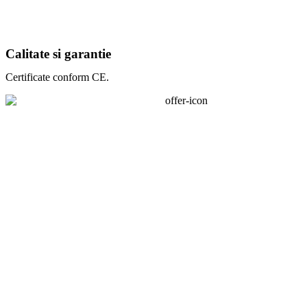
Calitate si garantie
Certificate conform CE.