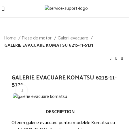
Home
Piese de motor
Galerii evacuare
GALERIE EVACUARE KOMATSU 6215-11-5131
GALERIE EVACUARE KOMATSU 6215-11-
5131
Mărește imaginea
DESCRIPTION
Oferim galerie evacuare pentru modelele Komatsu cu