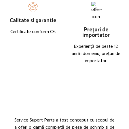
Calitate si garantie
Prețuri de
Certificate conform CE.
importator
Experiență de peste 12
ani în domeniu, prețuri de
importator.
Service Suport Parts a fost conceput cu scopul de
a oferi o gamă completă de piese de schimb și de