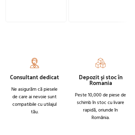
Consultant dedicat
Depozit și stoc în
Romania
Ne asigurăm că piesele
Peste 10,000 de piese de
de care ai nevoie sunt
schimb în stoc cu livare
compatibile cu utilajul
rapidă, oriunde în
tău.
România.