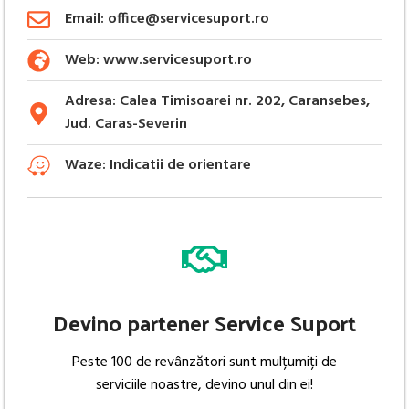
Email: office@servicesuport.ro
Web: www.servicesuport.ro
Adresa: Calea Timisoarei nr. 202, Caransebes,
Jud. Caras-Severin
Waze: Indicatii de orientare
Devino partener Service Suport
Peste 100 de revânzători sunt mulțumiți de
serviciile noastre, devino unul din ei!