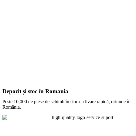
Depozit și stoc în Romania
Peste 10,000 de piese de schimb în stoc cu livare rapidă, oriunde în
România.