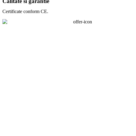
Calitate si garantie
Certificate conform CE.