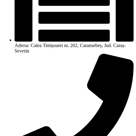
Adresa: Calea Timișoarei nr. 202, Caransebeș, Jud. Caraș-
Severin