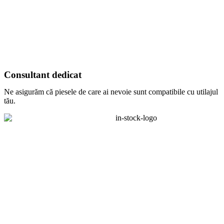
Consultant dedicat
Ne asigurăm că piesele de care ai nevoie sunt compatibile cu utilajul
tău.