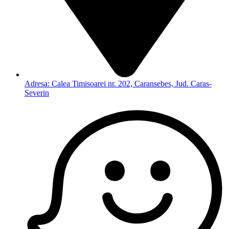
Adresa: Calea Timisoarei nr. 202, Caransebes, Jud. Caras-
Severin