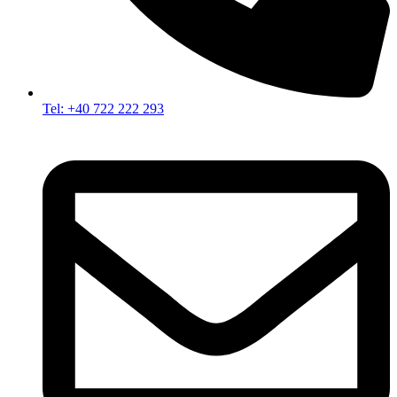
Tel: +40 722 222 293