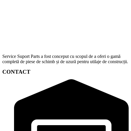
Service Suport Parts a fost conceput cu scopul de a oferi o gamă
completă de piese de schimb și de uzură pentru utilaje de construcții.
CONTACT