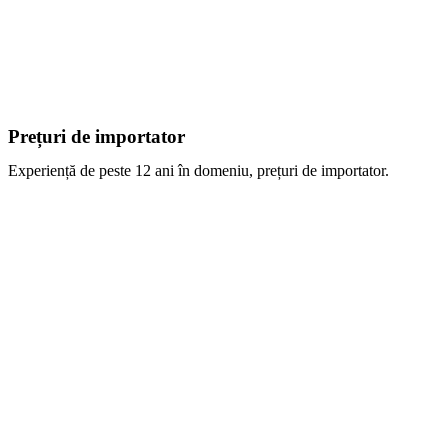
Prețuri de importator
Experiență de peste 12 ani în domeniu, prețuri de importator.