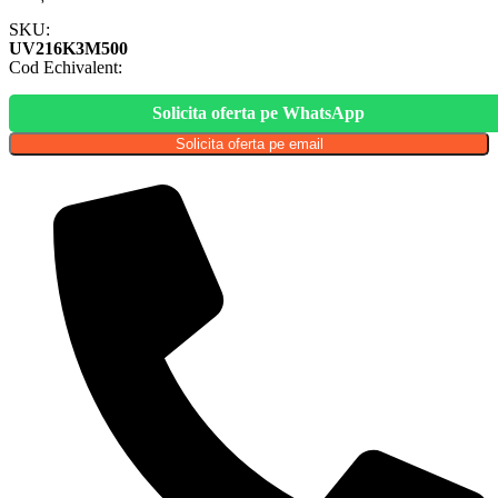
SKU:
UV216K3M500
Cod Echivalent:
Solicita oferta pe WhatsApp
Solicita oferta pe email