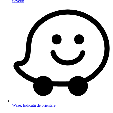
Severin
Waze: Indicatii de orientare