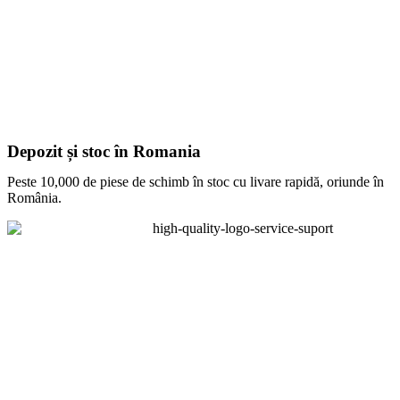
Depozit și stoc în Romania
Peste 10,000 de piese de schimb în stoc cu livare rapidă, oriunde în
România.