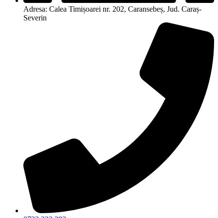
Adresa: Calea Timișoarei nr. 202, Caransebeș, Jud. Caraș-
Severin