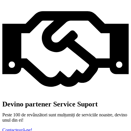
Devino partener Service Suport
Peste 100 de revânzători sunt mulțumiți de serviciile noastre, devino
unul din ei!
Contactează-ne!