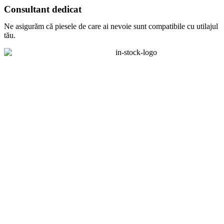
Consultant dedicat
Ne asigurăm că piesele de care ai nevoie sunt compatibile cu utilajul
tău.