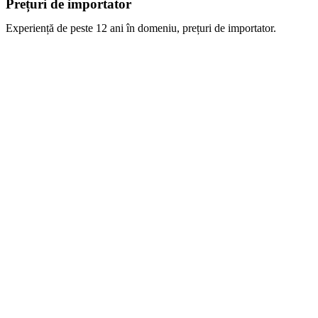
Prețuri de importator
Experiență de peste 12 ani în domeniu, prețuri de importator.