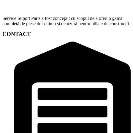
Service Suport Parts a fost conceput cu scopul de a oferi o gamă
completă de piese de schimb și de uzură pentru utilaje de construcții.
CONTACT