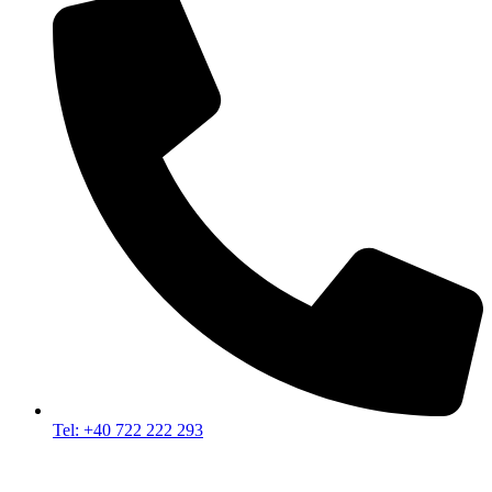
Tel: +40 722 222 293