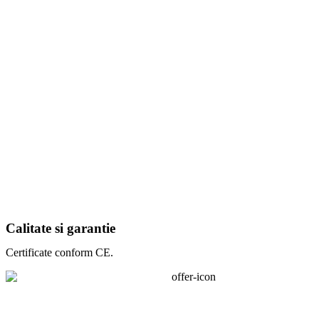
Calitate si garantie
Certificate conform CE.